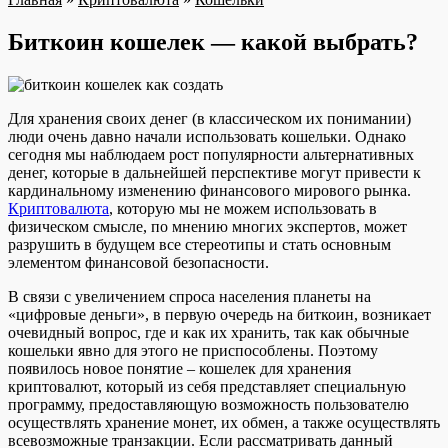
Биткоин кошелек — какой выбрать?
Для хранения своих денег (в классическом их понимании)
люди очень давно начали использовать кошельки. Однако
сегодня мы наблюдаем рост популярности альтернативных
денег, которые в дальнейшей перспективе могут привести к
кардинальному изменению финансового мирового рынка.
Криптовалюта
, которую мы не можем использовать в
физическом смысле, по мнению многих экспертов, может
разрушить в будущем все стереотипы и стать основным
элементом финансовой безопасности.
В связи с увеличением спроса населения планеты на
«цифровые деньги», в первую очередь на биткоин, возникает
очевидный вопрос, где и как их хранить, так как обычные
кошельки явно для этого не приспособлены. Поэтому
появилось новое понятие – кошелек для хранения
криптовалют, который из себя представляет специальную
программу, предоставляющую возможность пользователю
осуществлять хранение монет, их обмен, а также осуществлять
всевозможные транзакции. Если рассматривать данный