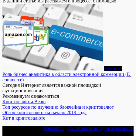
В данной статье мы расскажем о процессе, с помощью
Новости
Роль бизнес-аналитика в области электронной коммерции (E-
commerce)
Сегодня Интернет является важной площадкой
функционирования
Рекомендуем ознакомиться
Криптовалюта Beam
Топ ресурсов по изучению блокчейна и криптовалют
Обзор криптовалют на начало 2019 года
Кит в криптовалюте
Контакты
|
Политика конфиденциальности