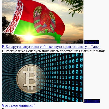
Новости
В Беларуси запустили собственную криптовалюту – Талер
В Республике Беларусь появилась собственная национальная
Майнинг
Что такое майнинг?