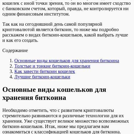
кошелек с иной точки зрения, то он во многом имеет сходство
с банковским счетом, который, правда, не контролируется ни
одним финансовым институтом.
Так как на сегодняшний день самой популярной
криптовалютой является биткоин, то ниже мы подробно
расскажем о видах биткоин-кошельков, какой выбрать лучше
и как его создать.
Содержание
Основные виды кошельков для хранения биткоина
Толстые и тонкие биткоин-кошельки
Как завести биткоин кошелек
Лучшие биткоин-кошельки
Основные виды кошельков для
хранения биткоина
Необходимо отметить, что с развитием криптовалюты
стремительно развиваются и различные технологии для их
хранения. Уже существует великое множество всевозможных
биткоин-кошельков. Итак, ниже мы предлагаем вам
ознакомиться с классификацией кошельков для биткоина.