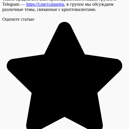
Telegram —
https://t.me/coinnetru
, в группе мы обсуждаем
различные темы, связанные с криптовалютами.
Оцените статью