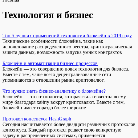
Технология и бизнес
Топ 5 лучших применений технологии блокчейн в 2019 году
Технические особенности блокчейна, такие как
использование распределенного реестра, криптографическая
защита данных, возможность запуска умных контрактов
Блокчейн и автоматизация бизнес-процессов
Блокчейн — это совершенно новая технология для бизнеса.
Вместе с тем, чаще всего децентрализованные сети
упоминаются в отношении рынка криптовалют.
Что нужно знать бизнес-аналитику о блокчейне?
Блокчейн — это технология, которая стала известна всему
миру благодаря хайпу вокруг криптовалют. Вместе с тем,
блокчейн имеет гораздо более широкие
Протокол консенсуса HashGraph
Сегодня насчитывается более двадцати различных протоколов
консенсуса. Каждый протокол решает свою конкретную
задачу в распределенных системах, применяется