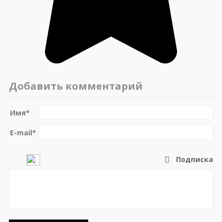
Добавить комментарий
Имя
*
E-mail
*
Подписка