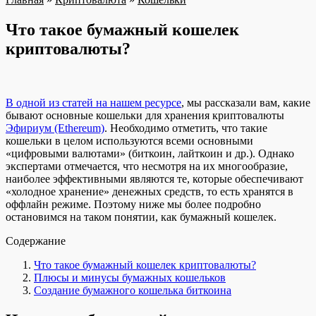
Что такое бумажный кошелек
криптовалюты?
В одной из статей на нашем ресурсе
, мы рассказали вам, какие
бывают основные кошельки для хранения криптовалюты
Эфириум (Ethereum)
. Необходимо отметить, что такие
кошельки в целом используются всеми основными
«цифровыми валютами» (биткоин, лайткоин и др.). Однако
экспертами отмечается, что несмотря на их многообразие,
наиболее эффективными являются те, которые обеспечивают
«холодное хранение» денежных средств, то есть хранятся в
оффлайн режиме. Поэтому ниже мы более подробно
остановимся на таком понятии, как бумажный кошелек.
Содержание
Что такое бумажный кошелек криптовалюты?
Плюсы и минусы бумажных кошельков
Создание бумажного кошелька биткоина