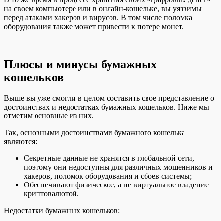
на своем компьютере или в онлайн-кошельке, вы уязвимы
перед атаками хакеров и вирусов. В том числе поломка
оборудования также может привести к потере монет.
Плюсы и минусы бумажных
кошельков
Выше вы уже смогли в целом составить свое представление о
достоинствах и недостатках бумажных кошельков. Ниже мы
отметим основные из них.
Так, основными достоинствами бумажного кошелька
являются:
Секретные данные не хранятся в глобальной сети,
поэтому они недоступны для различных мошенников и
хакеров, поломок оборудования и сбоев системы;
Обеспечивают физическое, а не виртуальное владение
криптовалютой.
Недостатки бумажных кошельков: