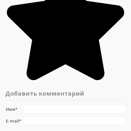
Добавить комментарий
Имя
*
E-mail
*