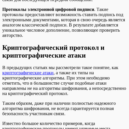
Протоколы электронной цифровой подписи
. Такие
протоколы предоставляют возможность ставить подпись под
электронными документами, которая в свою очередь является
аналогом классической подписи. В результате добавляется
уникальное числовое дополнение, позволяющее проверить
авторство.
Криптографический протокол и
криптографические атаки
В предыдущих статьях мы рассмотрели такое понятие, как
криптографические атаки
, а также их типы на
криптографические алгоритмы. При этом необходимо
отметить, что в большинстве случае подобные атаки
направлены не на алгоритмы шифрования, а непосредственно
на криптографический протокол.
Таким образом, даже при наличии полностью надежного
алгоритма шифрования, не всегда гарантируется полная
безопасность участникам связи.
Известно большое количество примеров, когда
криптографические протоколы имеют уязвимые места,