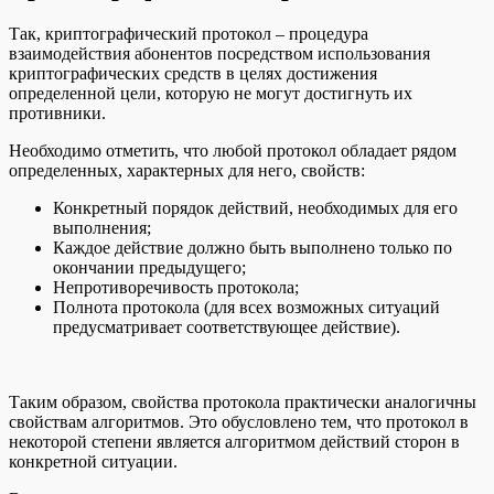
Так, криптографический протокол – процедура
взаимодействия абонентов посредством использования
криптографических средств в целях достижения
определенной цели, которую не могут достигнуть их
противники.
Необходимо отметить, что любой протокол обладает рядом
определенных, характерных для него, свойств:
Конкретный порядок действий, необходимых для его
выполнения;
Каждое действие должно быть выполнено только по
окончании предыдущего;
Непротиворечивость протокола;
Полнота протокола (для всех возможных ситуаций
предусматривает соответствующее действие).
Таким образом, свойства протокола практически аналогичны
свойствам алгоритмов. Это обусловлено тем, что протокол в
некоторой степени является алгоритмом действий сторон в
конкретной ситуации.