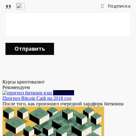
Подписка
Отправить
Курсы криптовалют
Рекомендуем
Прогнозы
Прогноз Bitcoin Cash на 2018 год
После того, как произошел очередной хардфорк биткоина