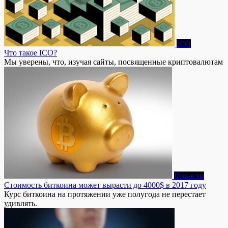
ICO
Что такое ICO?
Мы уверены, что, изучая сайты, посвященные криптовалютам
Новости
Стоимость биткоина может вырасти до 4000$ в 2017 году
Курс биткоина на протяжении уже полугода не перестает
удивлять.