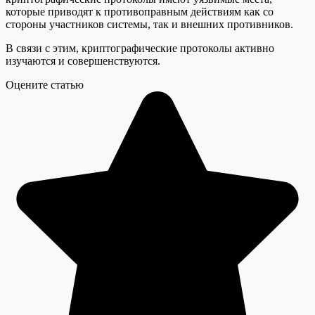
которые приводят к противоправным действиям как со
стороны участников системы, так и внешних противников.
В связи с этим, криптографические протоколы активно
изучаются и совершенствуются.
Оцените статью