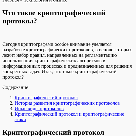
Что такое криптографический
протокол?
Сегодня криптографами особое внимание уделяется
разработке криптографических протоколов, в основе которых
лежит набор правил, направленных на регламентацию
использования криптографических алгоритмов в
информационных процессах и предназначенных для решения
конкретных задач. Итак, что такое криптографический
протокол?
Содержание
Криптографический протокол
История развития криптографических протоколов
Иные виды протоколов
Криптографический протокол и криптографические
атаки
Криптографический протокол