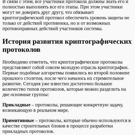
В связи с этим, все участники протокола должны знать его и
полностью выполнять все его этапы. При этом участники
могут не доверять друг другу, что обязывает
криптографический протокол обеспечить уровень защиты не
только от действий противника, но и от возможных
противоправных действий участников системы.
История развития криптографических
протоколов
Необходимо отметить, что криптографические протоколы
представляют собой совсем молодую отрасль криптографии.
Первые подобные алгоритмы появились во второй половине
прошлого столетия, после чего началось их стремительное
развитие. Сегодня уже известно достаточно большое
количество типов протоколов, которые можно разделить на
две основные группы:
Прикладные
– протоколы, решающие конкретную задачу,
возникающую в реальном мире.
Примитивные
– протоколы, которые обычно используются в
качестве строительных блоков в процессе разработки
прикладных протоколов.