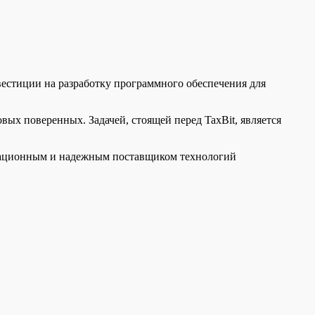
инвестиции на разработку программного обеспечения для
ых поверенных. Задачей, стоящей перед TaxBit, является
овационным и надежным поставщиком технологий