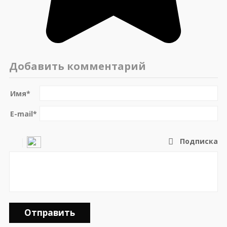
Добавить комментарий
Имя
*
E-mail
*
Подписка
Отправить