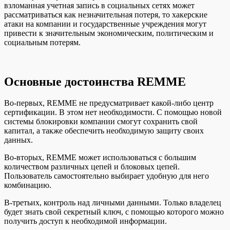
взломанная учетная запись в социальных сетях может
рассматриваться как незначительная потеря, то хакерские
атаки на компании и государственные учреждения могут
привести к значительным экономическим, политическим и
социальным потерям.
Основные достоинства REMME
Во-первых, REMME не предусматривает какой-либо центр
сертификации. В этом нет необходимости. С помощью новой
системы блокировки компании смогут сохранить свой
капитал, а также обеспечить необходимую защиту своих
данных.
Во-вторых, REMME может использоваться с большим
количеством различных цепей и блоковых цепей.
Пользователь самостоятельно выбирает удобную для него
комбинацию.
В-третьих, контроль над личными данными. Только владелец
будет знать свой секретный ключ, с помощью которого можно
получить доступ к необходимой информации.