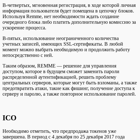
В-четвертых, мгновенная регистрация, в ходе которой личная
информация пользователя будет помещена в цепочку блоков.
Используя Remme, нет необходимости ждать создание
очередного блока либо платить дополнительную комиссию за
ускорение процесса.
В-пятых, использование неограниченного количества
учетных записей, имеющих SSL-сертификаты. В любой
момент можно выбрать необходимую и продолжить работу
непосредственно с ней.
Таким образом, REMME — решение для управления
доступом, которое в будущем сможет заменить пароли
распределенной аутентификацией, решить проблему
центральных серверов, которые могут быть взломаны, а также
предотвратить атаки, такие как фишинг, получение доступа к
серверу и паролю, а также повторное использование паролей.
ICO
Необходимо отметить, что предпродажа токенов уже
завершена. В период с 4 декабря по 25 декабря 2017 года