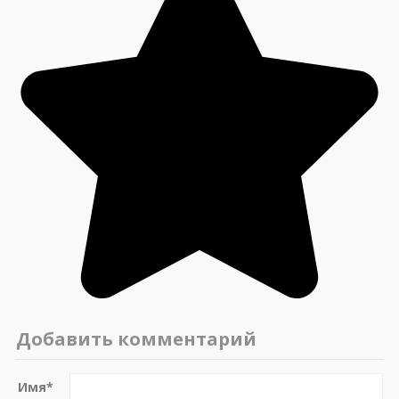
Добавить комментарий
Имя
*