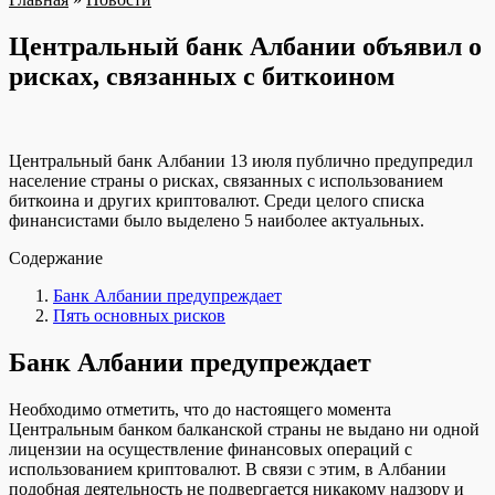
Центральный банк Албании объявил о
рисках, связанных с биткоином
Центральный банк Албании 13 июля публично предупредил
население страны о рисках, связанных с использованием
биткоина и других криптовалют. Среди целого списка
финансистами было выделено 5 наиболее актуальных.
Содержание
Банк Албании предупреждает
Пять основных рисков
Банк Албании предупреждает
Необходимо отметить, что до настоящего момента
Центральным банком балканской страны не выдано ни одной
лицензии на осуществление финансовых операций с
использованием криптовалют. В связи с этим, в Албании
подобная деятельность не подвергается никакому надзору и