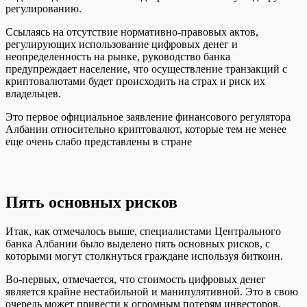
регулированию.
Ссылаясь на отсутствие нормативно-правовых актов,
регулирующих использование цифровых денег и
неопределенность на рынке, руководство банка
предупреждает население, что осуществление транзакций с
криптовалютами будет происходить на страх и риск их
владельцев.
Это первое официальное заявление финансового регулятора
Албании относительно криптовалют, которые тем не менее
еще очень слабо представлены в стране
Пять основных рисков
Итак, как отмечалось выше, специалистами Центрального
банка Албании было выделено пять основных рисков, с
которыми могут столкнуться граждане используя биткоин.
Во-первых, отмечается, что стоимость цифровых денег
является крайне нестабильной и манипулятивной. Это в свою
очередь может привести к огромным потерям инвесторов.