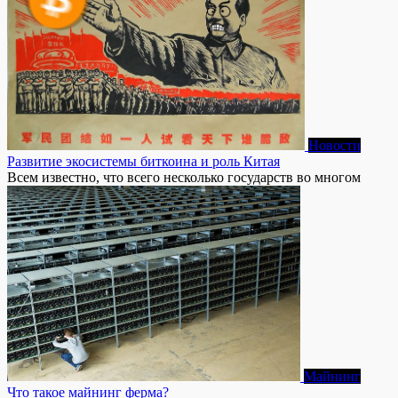
Новости
Развитие экосистемы биткоина и роль Китая
Всем известно, что всего несколько государств во многом
Майнинг
Что такое майнинг ферма?