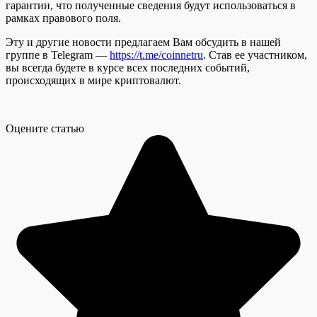
гарантии, что полученные сведения будут использоваться в
рамках правового поля.
Эту и другие новости предлагаем Вам обсудить в нашей
группе в Telegram —
https://t.me/coinnetru
. Став ее участником,
вы всегда будете в курсе всех последних событий,
происходящих в мире криптовалют.
Оцените статью